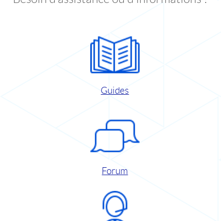
Guides
Forum